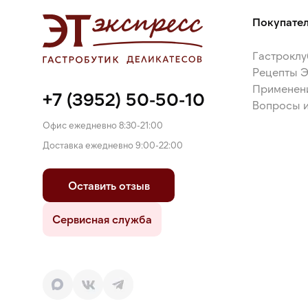
Покупате
Гастроклу
Рецепты 
Применен
+7 (3952) 50-50-10
Вопросы и
Офис ежедневно 8:30-21:00
Доставка ежедневно 9:00-22:00
Оставить отзыв
Сервисная служба