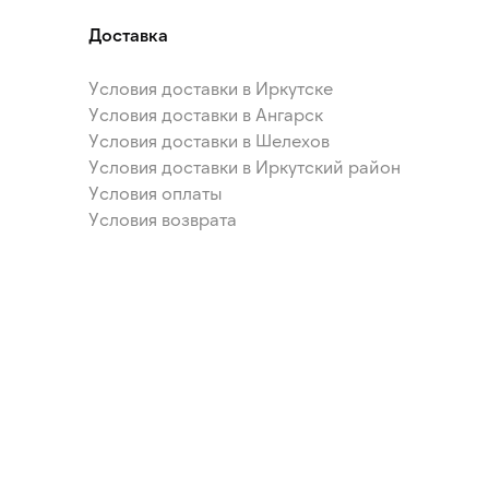
Доставка
Условия доставки в Иркутске
Условия доставки в Ангарск
Условия доставки в Шелехов
Условия доставки в Иркутский район
Условия оплаты
Условия возврата