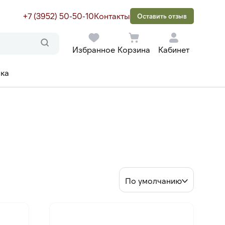
+7 (3952) 50-50-10
Контакты
Оставить отзыв
Избранное
Корзина
Кабинет
ака
По умолчанию