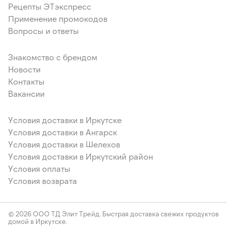
Рецепты ЭТэкспресс
Применение промокодов
Вопросы и ответы
Знакомство с брендом
Новости
Контакты
Вакансии
Условия доставки в Иркутске
Условия доставки в Ангарск
Условия доставки в Шелехов
Условия доставки в Иркутский район
Условия оплаты
Условия возврата
© 2026 ООО ТД Элит Трейд. Быстрая доставка свежих продуктов
домой в Иркутске.