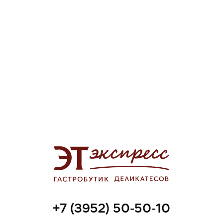
+7 (3952) 50-50-10