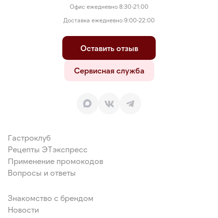
Офис ежедневно 8:30-21:00
Доставка ежедневно 9:00-22:00
Оставить отзыв
Сервисная служба
Гастроклуб
Рецепты ЭТэкспресс
Применение промокодов
Вопросы и ответы
Знакомство с брендом
Новости