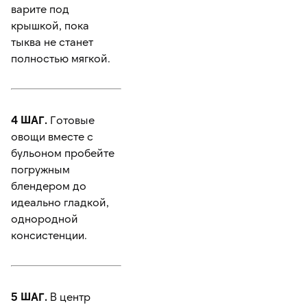
варите под
крышкой, пока
тыква не станет
полностью мягкой.
4 ШАГ.
Готовые
овощи вместе с
бульоном пробейте
погружным
блендером до
идеально гладкой,
однородной
консистенции.
5 ШАГ.
В центр