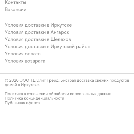
Контакты
Вакансии
Условия доставки в Иркутске
Условия доставки в Ангарск
Условия доставки в Шелехов
Условия доставки в Иркутский район
Условия оплаты
Условия возврата
© 2026 ООО ТД Элит Трейд. Быстрая доставка свежих продуктов
домой в Иркутске.
Политика в отношении обработки персональных данных
Политика конфиденциальности
Публичная оферта