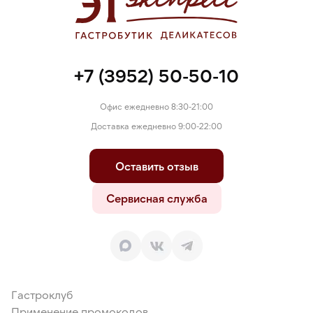
+7 (3952) 50-50-10
Офис ежедневно 8:30-21:00
Доставка ежедневно 9:00-22:00
Оставить отзыв
Сервисная служба
Гастроклуб
Применение промокодов