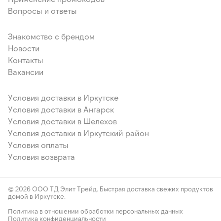
Вопросы и ответы
Знакомство с брендом
Новости
Контакты
Вакансии
Условия доставки в Иркутске
Условия доставки в Ангарск
Условия доставки в Шелехов
Условия доставки в Иркутский район
Условия оплаты
Условия возврата
© 2026 ООО ТД Элит Трейд. Быстрая доставка свежих продуктов
домой в Иркутске.
Политика в отношении обработки персональных данных
Политика конфиденциальности