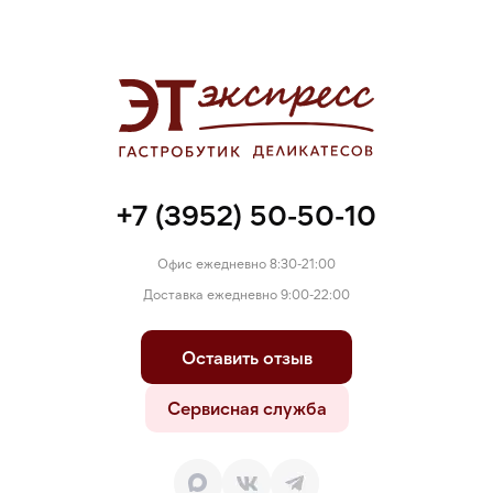
+7 (3952) 50-50-10
Офис ежедневно 8:30-21:00
Доставка ежедневно 9:00-22:00
Оставить отзыв
Сервисная служба