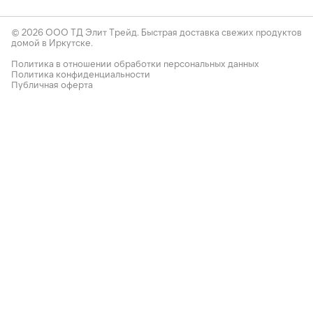
© 2026 ООО ТД Элит Трейд. Быстрая доставка свежих продуктов
домой в Иркутске.
Политика в отношении обработки персональных данных
Политика конфиденциальности
Публичная оферта