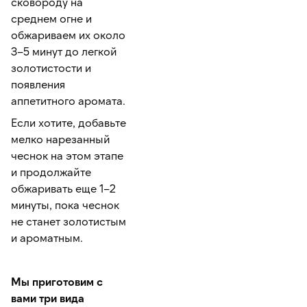
сковороду на
среднем огне и
обжариваем их около
3–5 минут до легкой
золотистости и
появления
аппетитного аромата.
Если хотите, добавьте
мелко нарезанный
чеснок на этом этапе
и продолжайте
обжаривать еще 1–2
минуты, пока чеснок
не станет золотистым
и ароматным.
Мы приготовим с
вами три вида