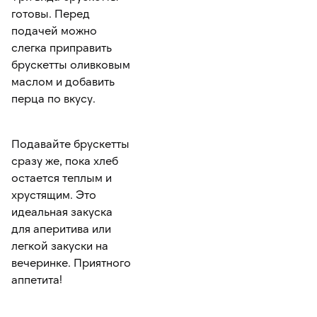
готовы. Перед
подачей можно
слегка приправить
брускетты оливковым
маслом и добавить
перца по вкусу.
Подавайте брускетты
сразу же, пока хлеб
остается теплым и
хрустящим. Это
идеальная закуска
для аперитива или
легкой закуски на
вечеринке. Приятного
аппетита!