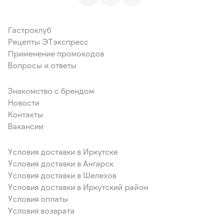
Гастроклуб
Рецепты ЭТэкспресс
Применение промокодов
Вопросы и ответы
Знакомство с брендом
Новости
Контакты
Вакансии
Условия доставки в Иркутске
Условия доставки в Ангарск
Условия доставки в Шелехов
Условия доставки в Иркутский район
Условия оплаты
Условия возврата