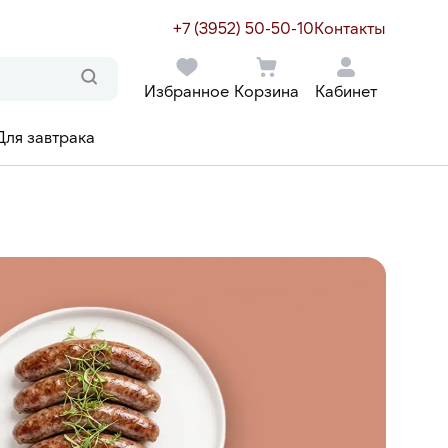
+7 (3952) 50-50-10
Контакты
Избранное
Корзина
Кабинет
Для завтрака