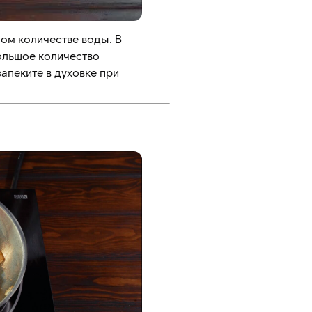
ом количестве воды. В
ольшое количество
апеките в духовке при