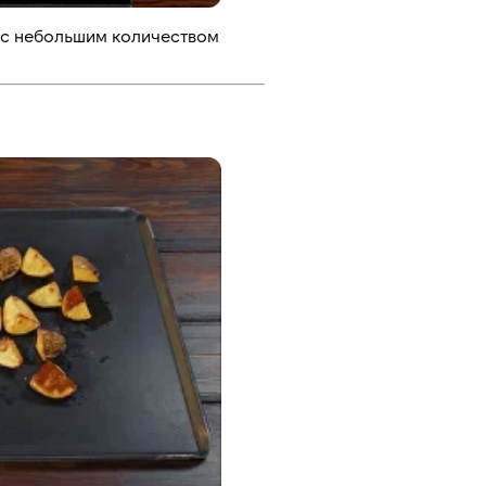
 с небольшим количеством