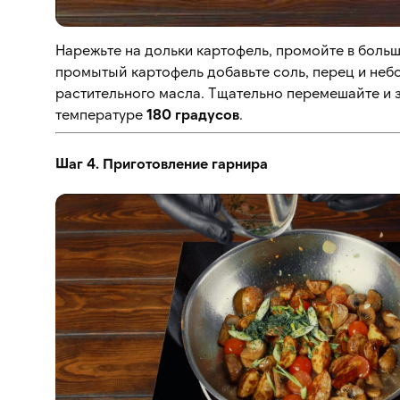
Нарежьте на дольки картофель, промойте в больш
промытый картофель добавьте соль, перец и неб
растительного масла. Тщательно перемешайте и з
температуре
180 градусов
.
Шаг 4. Приготовление гарнира