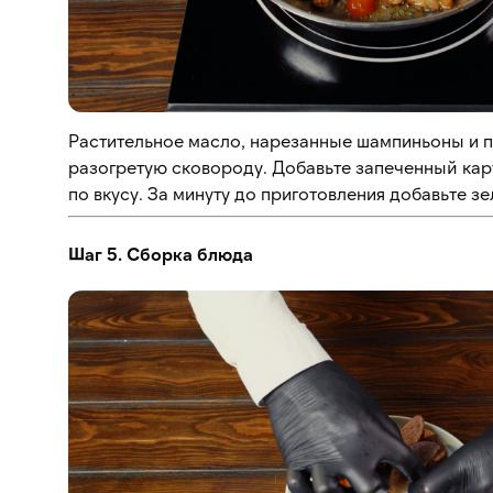
Растительное масло, нарезанные шампиньоны и 
разогретую сковороду. Добавьте запеченный карт
по вкусу. За минуту до приготовления добавьте зе
Шаг 5. Сборка блюда