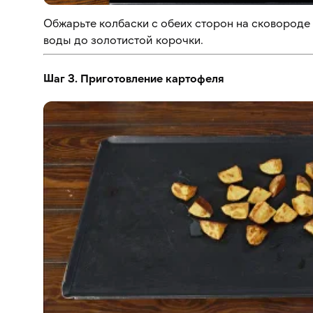
Обжарьте колбаски с обеих сторон на сковороде
воды до золотистой корочки.
Шаг 3. Приготовление картофеля