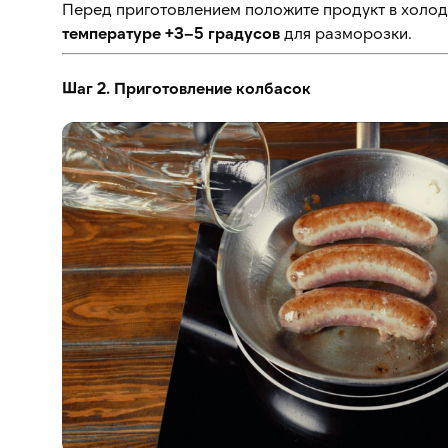
Перед приготовлением положите продукт в холо
температуре +3–5 градусов
для разморозки.
Шаг 2. Приготовление колбасок