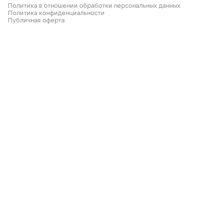
Политика в отношении обработки персональных данных
Политика конфиденциальности
Публичная оферта