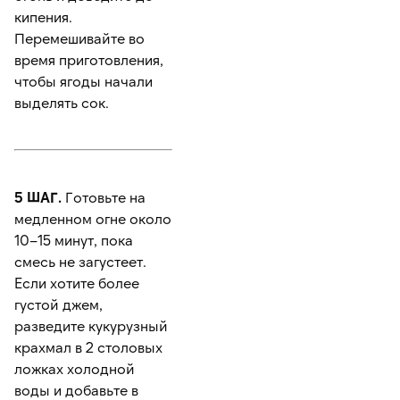
кипения.
Перемешивайте во
время приготовления,
чтобы ягоды начали
выделять сок.
5 ШАГ.
Готовьте на
медленном огне около
10–15 минут, пока
смесь не загустеет.
Если хотите более
густой джем,
разведите кукурузный
крахмал в 2 столовых
ложках холодной
воды и добавьте в