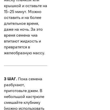
крышкой и оставьте на
15–25 минут. Можно
оставить и на более
длительное время,
даже на ночь. За это
время семена чиа
впитают жидкость и
превратятся в
желеобразную массу.
3 ШАГ.
Пока семена
разбухают,
приготовьте джем. В
небольшой кастрюле
смешайте клубнику
(можно использовать