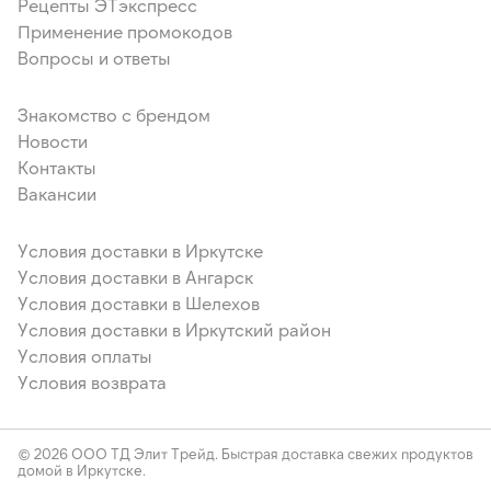
Рецепты ЭТэкспресс
Применение промокодов
Вопросы и ответы
Знакомство с брендом
Новости
Контакты
Вакансии
Условия доставки в Иркутске
Условия доставки в Ангарск
Условия доставки в Шелехов
Условия доставки в Иркутский район
Условия оплаты
Условия возврата
© 2026 ООО ТД Элит Трейд. Быстрая доставка свежих продуктов
домой в Иркутске.