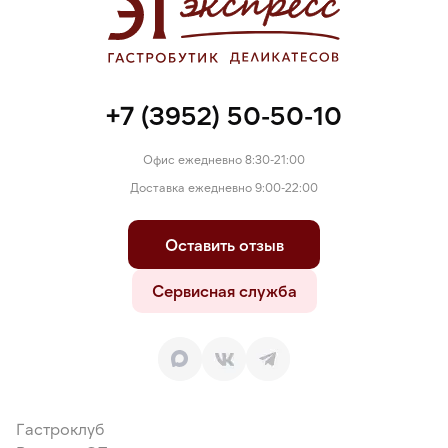
+7 (3952) 50-50-10
Офис ежедневно 8:30-21:00
Доставка ежедневно 9:00-22:00
Оставить отзыв
Сервисная служба
Гастроклуб