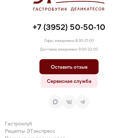
+7 (3952) 50-50-10
Офис ежедневно 8:30-21:00
Доставка ежедневно 9:00-22:00
Оставить отзыв
Сервисная служба
Гастроклуб
Рецепты ЭТэкспресс