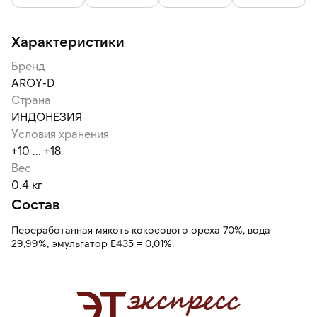
Характеристики
Бренд
AROY-D
Страна
ИНДОНЕЗИЯ
Условия хранения
+10 ... +18
Вес
0.4 кг
Состав
Переработанная мякоть кокосового ореха 70%, вода
29,99%, эмульгатор Е435 = 0,01%.