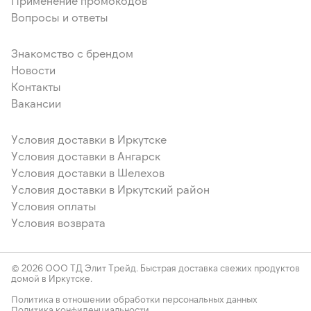
Применение промокодов
Вопросы и ответы
Знакомство с брендом
Новости
Контакты
Вакансии
Условия доставки в Иркутске
Условия доставки в Ангарск
Условия доставки в Шелехов
Условия доставки в Иркутский район
Условия оплаты
Условия возврата
© 2026 ООО ТД Элит Трейд. Быстрая доставка свежих продуктов
домой в Иркутске.
Политика в отношении обработки персональных данных
Политика конфиденциальности