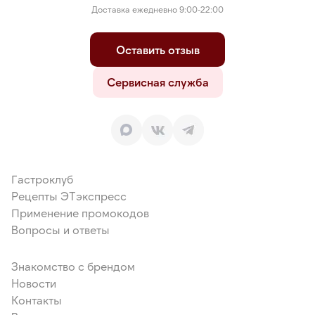
Доставка ежедневно 9:00-22:00
Оставить отзыв
Сервисная служба
Гастроклуб
Рецепты ЭТэкспресс
Применение промокодов
Вопросы и ответы
Знакомство с брендом
Новости
Контакты