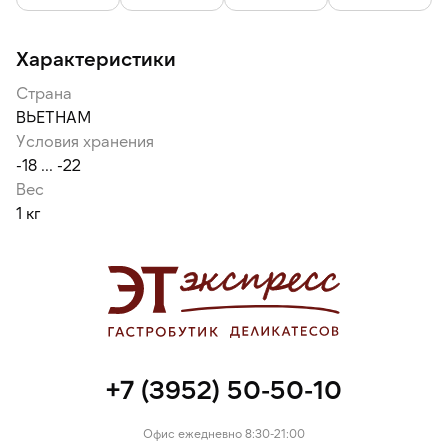
Характеристики
Страна
ВЬЕТНАМ
Условия хранения
-18 ... -22
Вес
1 кг
+7 (3952) 50-50-10
Офис ежедневно 8:30-21:00