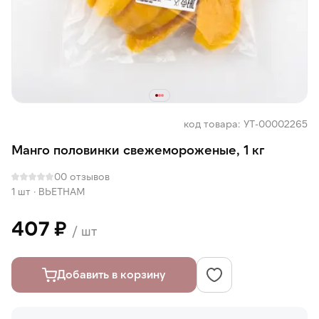
код товара: УТ-00002265
Манго половинки свежемороженые, 1 кг
0
0 отзывов
1 шт
·
ВЬЕТНАМ
407 ₽
/ шт
Добавить в корзину