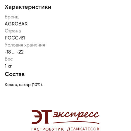
Характеристики
Бренд
AGROBAR
Страна
РОССИЯ
Условия хранения
-18 ... -22
Вес
1 кг
Состав
Кокос, сахар (10%).