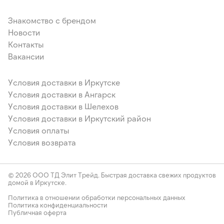
Знакомство с брендом
Новости
Контакты
Вакансии
Условия доставки в Иркутске
Условия доставки в Ангарск
Условия доставки в Шелехов
Условия доставки в Иркутский район
Условия оплаты
Условия возврата
© 2026 ООО ТД Элит Трейд. Быстрая доставка свежих продуктов
домой в Иркутске.
Политика в отношении обработки персональных данных
Политика конфиденциальности
Публичная оферта