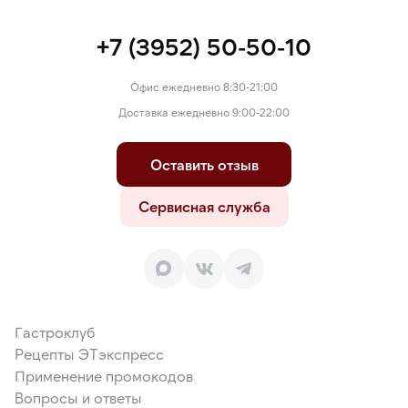
+7 (3952) 50-50-10
Офис ежедневно 8:30-21:00
Доставка ежедневно 9:00-22:00
Оставить отзыв
Сервисная служба
Гастроклуб
Рецепты ЭТэкспресс
Применение промокодов
Вопросы и ответы