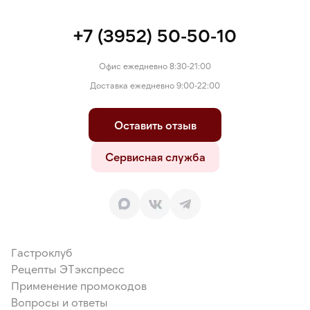
+7 (3952) 50-50-10
Офис ежедневно 8:30-21:00
Доставка ежедневно 9:00-22:00
Оставить отзыв
Сервисная служба
Гастроклуб
Рецепты ЭТэкспресс
Применение промокодов
Вопросы и ответы