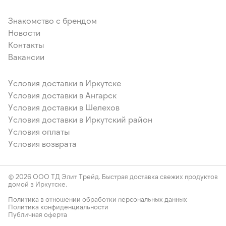
Знакомство с брендом
Новости
Контакты
Вакансии
Условия доставки в Иркутске
Условия доставки в Ангарск
Условия доставки в Шелехов
Условия доставки в Иркутский район
Условия оплаты
Условия возврата
© 2026 ООО ТД Элит Трейд. Быстрая доставка свежих продуктов
домой в Иркутске.
Политика в отношении обработки персональных данных
Политика конфиденциальности
Публичная оферта