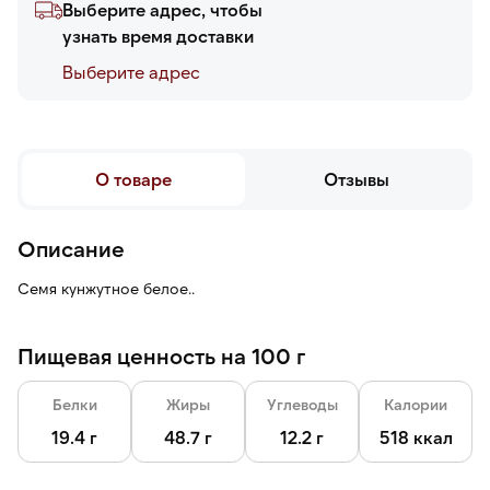
Выберите адрес, чтобы
узнать время доставки
Выберите адреc
О товаре
Отзывы
Описание
Семя кунжутное белое..
Пищевая ценность на 100 г
Белки
Жиры
Углеводы
Калории
19.4 г
48.7 г
12.2 г
518 ккал