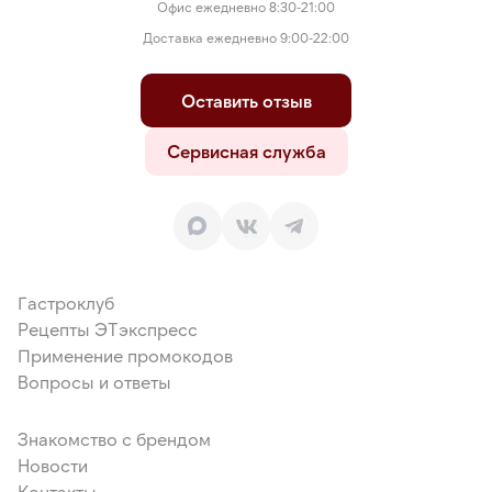
Офис ежедневно 8:30-21:00
Доставка ежедневно 9:00-22:00
Оставить отзыв
Сервисная служба
Гастроклуб
Рецепты ЭТэкспресс
Применение промокодов
Вопросы и ответы
Знакомство с брендом
Новости
Контакты