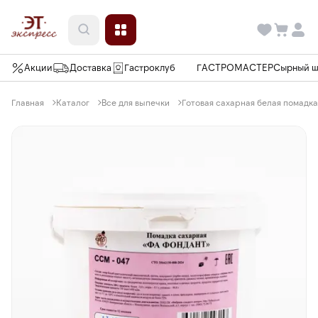
Акции
Доставка
Гастроклуб
ГАСТРОМАСТЕР
Сырный 
Главная
Каталог
Все для выпечки
Готовая сахарная белая помадка