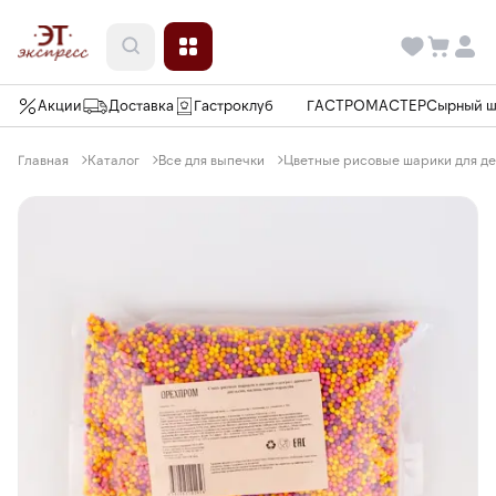
Акции
Доставка
Гастроклуб
ГАСТРОМАСТЕР
Сырный 
Главная
Каталог
Все для выпечки
Цветные рисовые шарики для де