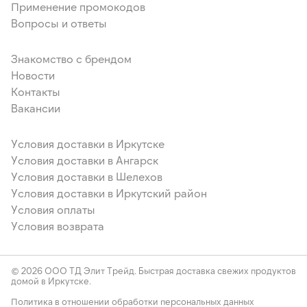
Применение промокодов
Вопросы и ответы
Знакомство с брендом
Новости
Контакты
Вакансии
Условия доставки в Иркутске
Условия доставки в Ангарск
Условия доставки в Шелехов
Условия доставки в Иркутский район
Условия оплаты
Условия возврата
© 2026 ООО ТД Элит Трейд. Быстрая доставка свежих продуктов
домой в Иркутске.
Политика в отношении обработки персональных данных