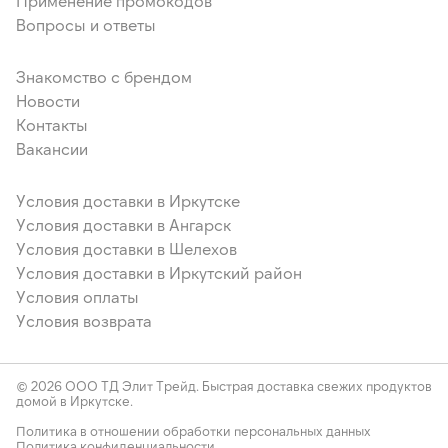
Применение промокодов
Вопросы и ответы
Знакомство с брендом
Новости
Контакты
Вакансии
Условия доставки в Иркутске
Условия доставки в Ангарск
Условия доставки в Шелехов
Условия доставки в Иркутский район
Условия оплаты
Условия возврата
© 2026 ООО ТД Элит Трейд. Быстрая доставка свежих продуктов
домой в Иркутске.
Политика в отношении обработки персональных данных
Политика конфиденциальности