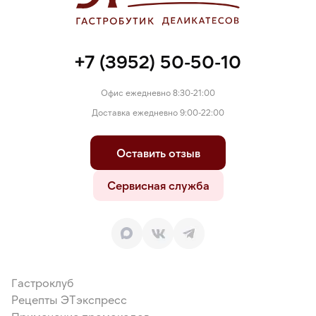
+7 (3952) 50-50-10
Офис ежедневно 8:30-21:00
Доставка ежедневно 9:00-22:00
Оставить отзыв
Сервисная служба
Гастроклуб
Рецепты ЭТэкспресс