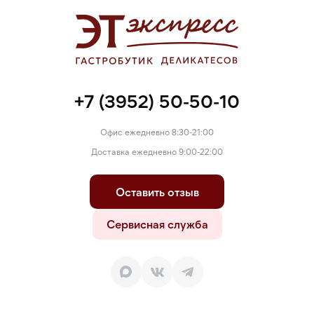
масло первого холодного отжима, черные оливки,
подсолнечное масло, соль, пряности).
+7 (3952) 50-50-10
Офис ежедневно 8:30-21:00
Доставка ежедневно 9:00-22:00
Оставить отзыв
Сервисная служба