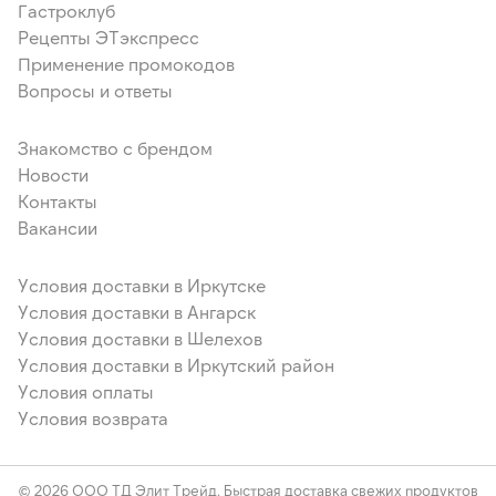
Гастроклуб
Рецепты ЭТэкспресс
Применение промокодов
Вопросы и ответы
Знакомство с брендом
Новости
Контакты
Вакансии
Условия доставки в Иркутске
Условия доставки в Ангарск
Условия доставки в Шелехов
Условия доставки в Иркутский район
Условия оплаты
Условия возврата
© 2026 ООО ТД Элит Трейд. Быстрая доставка свежих продуктов