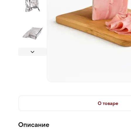
О товаре
Описание