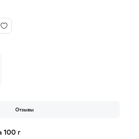
Отзывы
 100 г