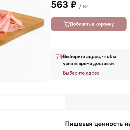
563 ₽
/ кг
Добавить в корзину
Выберите адрес, чтобы
узнать время доставки
Выберите адреc
Пищевая ценность на