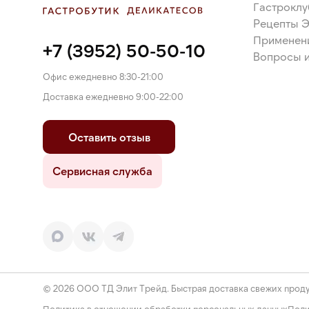
Гастроклу
Рецепты 
Применен
+7 (3952) 50-50-10
Вопросы и
Офис ежедневно 8:30-21:00
Доставка ежедневно 9:00-22:00
Оставить отзыв
Сервисная служба
© 2026 ООО ТД Элит Трейд. Быстрая доставка свежих проду