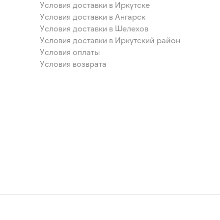
Условия доставки в Иркутске
Условия доставки в Ангарск
Условия доставки в Шелехов
Условия доставки в Иркутский район
Условия оплаты
Условия возврата