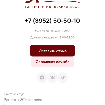
+7 (3952) 50-50-10
Офис ежедневно 8:30-21:00
Доставка ежедневно 9:00-22:00
Оставить отзыв
Сервисная служба
Гастроклуб
Рецепты ЭТэкспресс