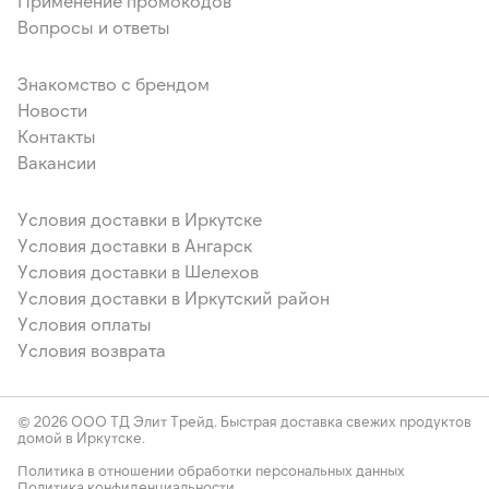
Применение промокодов
Вопросы и ответы
Знакомство с брендом
Новости
Контакты
Вакансии
Условия доставки в Иркутске
Условия доставки в Ангарск
Условия доставки в Шелехов
Условия доставки в Иркутский район
Условия оплаты
Условия возврата
© 2026 ООО ТД Элит Трейд. Быстрая доставка свежих продуктов
домой в Иркутске.
Политика в отношении обработки персональных данных
Политика конфиденциальности