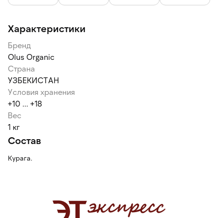
Характеристики
Бренд
Olus Organic
Страна
УЗБЕКИСТАН
Условия хранения
+10 ... +18
Вес
1 кг
Состав
Курага.