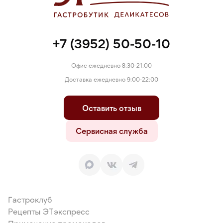
+7 (3952) 50-50-10
Офис ежедневно 8:30-21:00
Доставка ежедневно 9:00-22:00
Оставить отзыв
Сервисная служба
Гастроклуб
Рецепты ЭТэкспресс