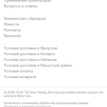
Применение промокодов
Вопросы и ответы
Знакомство с брендом
Новости
Контакты
Вакансии
Условия доставки в Иркутске
Условия доставки в Ангарск
Условия доставки в Шелехов
Условия доставки в Иркутский район
Условия оплаты
Условия возврата
© 2026 ООО ТД Элит Трейд. Быстрая доставка свежих продуктов
домой в Иркутске.
Политика в отношении обработки персональных данных
Политика конфиденциальности