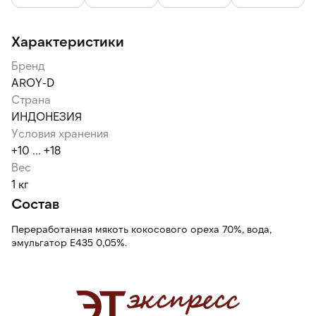
Характеристики
Бренд
AROY-D
Страна
ИНДОНЕЗИЯ
Условия хранения
+10 ... +18
Вес
1 кг
Состав
Переработанная мякоть кокосового ореха 70%, вода,
эмульгатор Е435 0,05%.