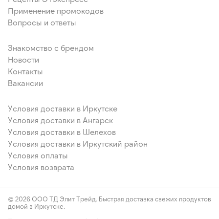
Применение промокодов
Вопросы и ответы
Знакомство с брендом
Новости
Контакты
Вакансии
Условия доставки в Иркутске
Условия доставки в Ангарск
Условия доставки в Шелехов
Условия доставки в Иркутский район
Условия оплаты
Условия возврата
© 2026 ООО ТД Элит Трейд. Быстрая доставка свежих продуктов
домой в Иркутске.