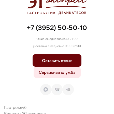
+7 (3952) 50-50-10
Офис ежедневно 8:30-21:00
Доставка ежедневно 9:00-22:00
Оставить отзыв
Сервисная служба
Гастроклуб
Рецепты ЭТэкспресс