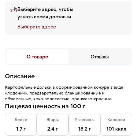
Выберите адрес, чтобы
узнать время доставки
Выберите адреc
О товаре
Отзывы
Описание
Картофельные дольки в сформированной кожуре в виде
«лодочки», предварительно бланшированные и
обжаренные, ярко-золотистые, оранжево-красные.
Пищевая ценность на 100 г
Белки
Жиры
Углеводы
Калории
1.7 г
2.4 г
18.2 г
101 ккал