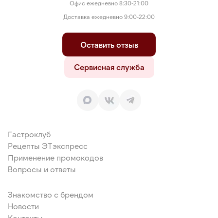
Офис ежедневно 8:30-21:00
Доставка ежедневно 9:00-22:00
Оставить отзыв
Сервисная служба
Гастроклуб
Рецепты ЭТэкспресс
Применение промокодов
Вопросы и ответы
Знакомство с брендом
Новости
Контакты