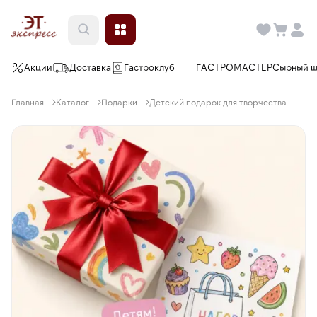
Акции
Доставка
Гастроклуб
ГАСТРОМАСТЕР
Сырный 
Главная
Каталог
Подарки
Детский подарок для творчества