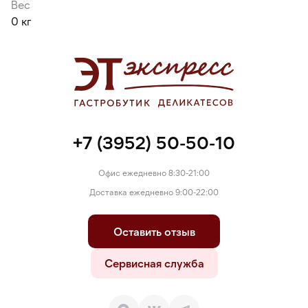
Вес
0 кг
+7 (3952) 50-50-10
Офис ежедневно 8:30-21:00
Доставка ежедневно 9:00-22:00
Оставить отзыв
Сервисная служба