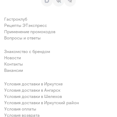
Гастроклуб
Рецепты ЭТэкспресс
Применение промокодов
Вопросы и ответы
Знакомство с брендом
Новости
Контакты
Вакансии
Условия доставки в Иркутске
Условия доставки в Ангарск
Условия доставки в Шелехов
Условия доставки в Иркутский район
Условия оплаты
Условия возврата