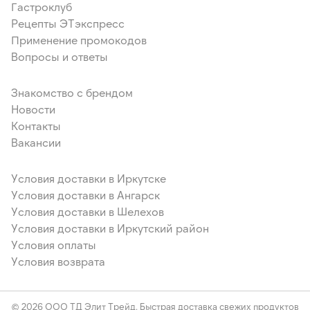
Гастроклуб
Рецепты ЭТэкспресс
Применение промокодов
Вопросы и ответы
Знакомство с брендом
Новости
Контакты
Вакансии
Условия доставки в Иркутске
Условия доставки в Ангарск
Условия доставки в Шелехов
Условия доставки в Иркутский район
Условия оплаты
Условия возврата
© 2026 ООО ТД Элит Трейд. Быстрая доставка свежих продуктов