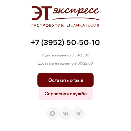
+7 (3952) 50-50-10
Офис ежедневно 8:30-21:00
Доставка ежедневно 9:00-22:00
Оставить отзыв
Сервисная служба