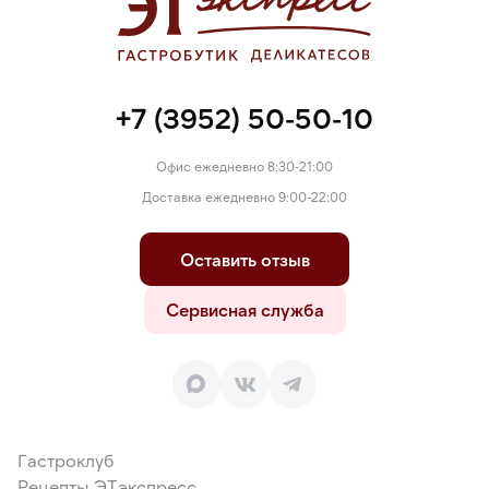
+7 (3952) 50-50-10
Офис ежедневно 8:30-21:00
Доставка ежедневно 9:00-22:00
Оставить отзыв
Сервисная служба
Гастроклуб
Рецепты ЭТэкспресс