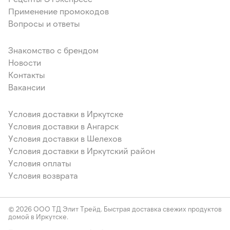
Применение промокодов
Вопросы и ответы
Знакомство с брендом
Новости
Контакты
Вакансии
Условия доставки в Иркутске
Условия доставки в Ангарск
Условия доставки в Шелехов
Условия доставки в Иркутский район
Условия оплаты
Условия возврата
© 2026 ООО ТД Элит Трейд. Быстрая доставка свежих продуктов
домой в Иркутске.