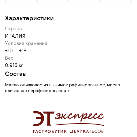
обеспечивает длительное сохранение качеств продукта.
Характеристики
Страна
ИТАЛИЯ
Условия хранения
+10 ... +18
Вес
0.916 кг
Состав
Масло оливковое из выжимок рафинированное, масло
оливковое нерафинированное