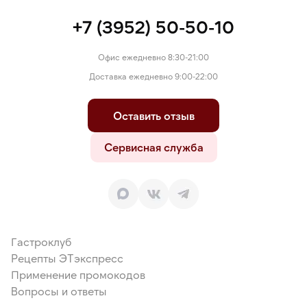
+7 (3952) 50-50-10
Офис ежедневно 8:30-21:00
Доставка ежедневно 9:00-22:00
Оставить отзыв
Сервисная служба
Гастроклуб
Рецепты ЭТэкспресс
Применение промокодов
Вопросы и ответы