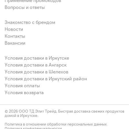
Применение промокодов
Вопросы и ответы
Знакомство с брендом
Новости
Контакты
Вакансии
Условия доставки в Иркутске
Условия доставки в Ангарск
Условия доставки в Шелехов
Условия доставки в Иркутский район
Условия оплаты
Условия возврата
© 2026 ООО ТД Элит Трейд. Быстрая доставка свежих продуктов
домой в Иркутске.
Политика в отношении обработки персональных данных
Политика конфиденциальности