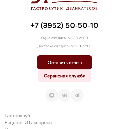
+7 (3952) 50-50-10
Офис ежедневно 8:30-21:00
Доставка ежедневно 9:00-22:00
Оставить отзыв
Сервисная служба
Гастроклуб
Рецепты ЭТэкспресс