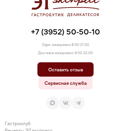
+7 (3952) 50-50-10
Офис ежедневно 8:30-21:00
Доставка ежедневно 9:00-22:00
Оставить отзыв
Сервисная служба
Гастроклуб
Рецепты ЭТэкспресс