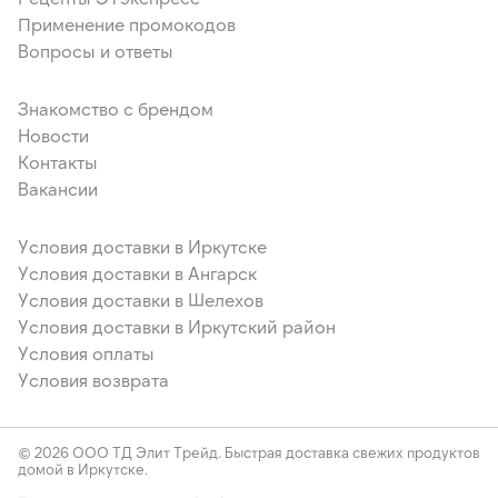
Применение промокодов
Вопросы и ответы
Знакомство с брендом
Новости
Контакты
Вакансии
Условия доставки в Иркутске
Условия доставки в Ангарск
Условия доставки в Шелехов
Условия доставки в Иркутский район
Условия оплаты
Условия возврата
© 2026 ООО ТД Элит Трейд. Быстрая доставка свежих продуктов
домой в Иркутске.