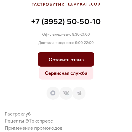
+7 (3952) 50-50-10
Офис ежедневно 8:30-21:00
Доставка ежедневно 9:00-22:00
Оставить отзыв
Сервисная служба
Гастроклуб
Рецепты ЭТэкспресс
Применение промокодов