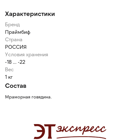
Характеристики
Бренд
Праймбиф
Страна
РОССИЯ
Условия хранения
-18 ... -22
Вес
1 кг
Состав
Мраморная говядина.