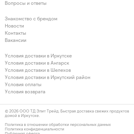
Вопросы и ответы
Знакомство с брендом
Новости
Контакты
Вакансии
Условия доставки в Иркутске
Условия доставки в Ангарск
Условия доставки в Шелехов
Условия доставки в Иркутский район
Условия оплаты
Условия возврата
© 2026 ООО ТД Элит Трейд. Быстрая доставка свежих продуктов
домой в Иркутске.
Политика в отношении обработки персональных данных
Политика конфиденциальности
Публичная оферта