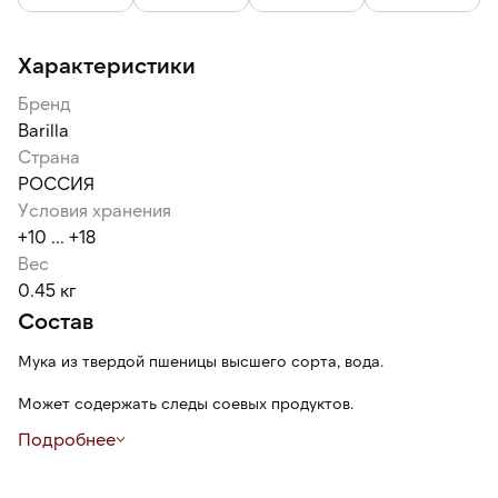
Характеристики
Бренд
Barilla
Страна
РОССИЯ
Условия хранения
+10 ... +18
Вес
0.45 кг
Состав
Мука из твердой пшеницы высшего сорта, вода.
Может содержать следы соевых продуктов.
Подробнее