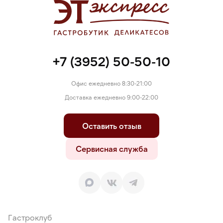
+7 (3952) 50-50-10
Офис ежедневно 8:30-21:00
Доставка ежедневно 9:00-22:00
Оставить отзыв
Сервисная служба
Гастроклуб