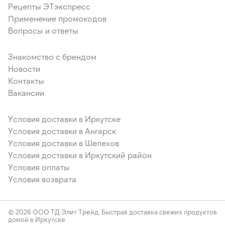
Рецепты ЭТэкспресс
Применение промокодов
Вопросы и ответы
Знакомство с брендом
Новости
Контакты
Вакансии
Условия доставки в Иркутске
Условия доставки в Ангарск
Условия доставки в Шелехов
Условия доставки в Иркутский район
Условия оплаты
Условия возврата
© 2026 ООО ТД Элит Трейд. Быстрая доставка свежих продуктов
домой в Иркутске.