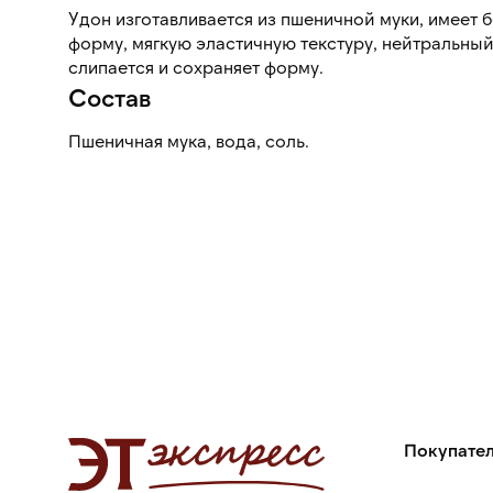
Удон изготавливается из пшеничной муки, имеет 
форму, мягкую эластичную текстуру, нейтральный 
слипается и сохраняет форму.
Состав
Пшеничная мука, вода, соль.
Покупате