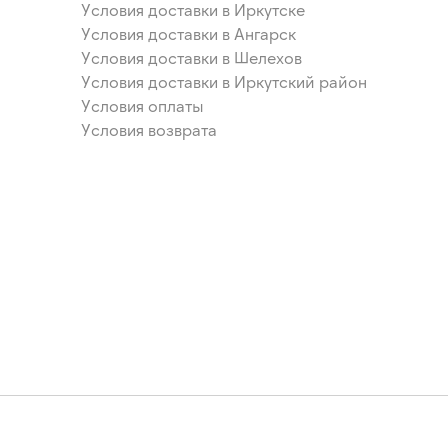
Условия доставки в Иркутске
Условия доставки в Ангарск
Условия доставки в Шелехов
Условия доставки в Иркутский район
Условия оплаты
Условия возврата