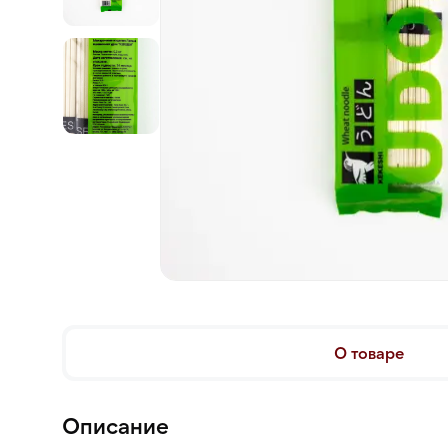
О товаре
Описание