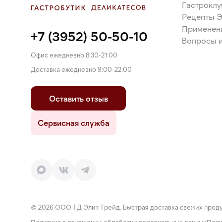
Гастроклу
Рецепты 
Применен
+7 (3952) 50-50-10
Вопросы и
Офис ежедневно 8:30-21:00
Доставка ежедневно 9:00-22:00
Оставить отзыв
Сервисная служба
© 2026 ООО ТД Элит Трейд. Быстрая доставка свежих проду