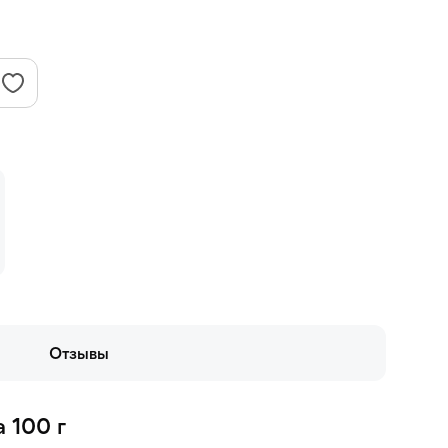
Отзывы
 100 г