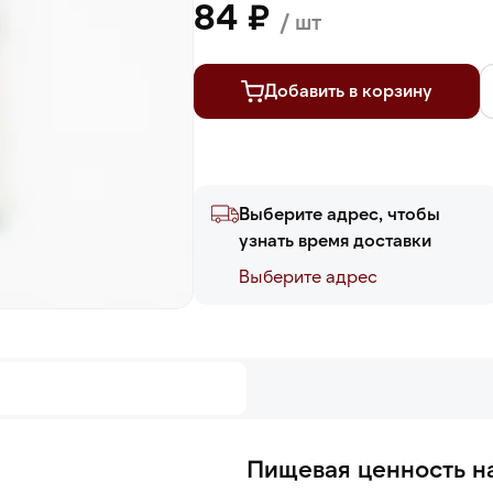
84 ₽
/ шт
Добавить в корзину
Выберите адрес, чтобы
узнать время доставки
Выберите адреc
Пищевая ценность на