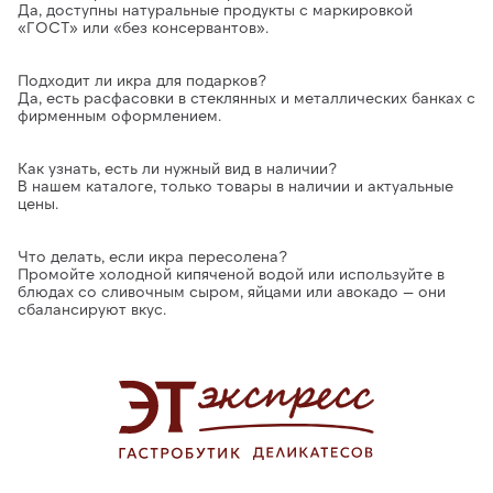
Да, доступны натуральные продукты с маркировкой
«ГОСТ» или «без консервантов».
Подходит ли икра для подарков?
Да, есть расфасовки в стеклянных и металлических банках с
фирменным оформлением.
Как узнать, есть ли нужный вид в наличии?
В нашем каталоге, только товары в наличии и актуальные
цены.
Что делать, если икра пересолена?
Промойте холодной кипяченой водой или используйте в
блюдах со сливочным сыром, яйцами или авокадо — они
сбалансируют вкус.