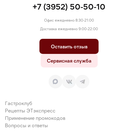
+7 (3952) 50-50-10
Офис ежедневно 8:30-21:00
Доставка ежедневно 9:00-22:00
Оставить отзыв
Сервисная служба
Гастроклуб
Рецепты ЭТэкспресс
Применение промокодов
Вопросы и ответы