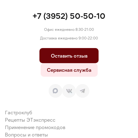
+7 (3952) 50-50-10
Офис ежедневно 8:30-21:00
Доставка ежедневно 9:00-22:00
Оставить отзыв
Сервисная служба
Гастроклуб
Рецепты ЭТэкспресс
Применение промокодов
Вопросы и ответы