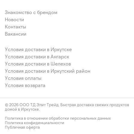
Знакомство с брендом
Новости
Контакты
Вакансии
Условия доставки в Иркутске
Условия доставки в Ангарск
Условия доставки в Шелехов
Условия доставки в Иркутский район
Условия оплаты
Условия возврата
© 2026 ООО ТД Элит Трейд. Быстрая доставка свежих продуктов
домой в Иркутске.
Политика в отношении обработки персональных данных
Политика конфиденциальности
Публичная оферта