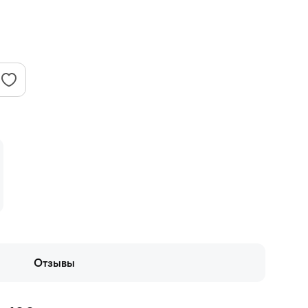
Отзывы