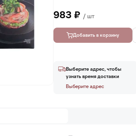
983 ₽
/ шт
Добавить в корзину
Выберите адрес, чтобы
узнать время доставки
Выберите адреc