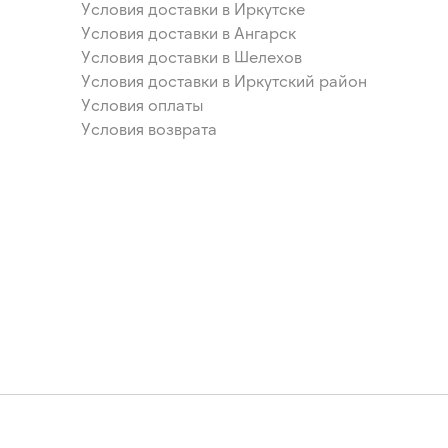
Условия доставки в Иркутске
Условия доставки в Ангарск
Условия доставки в Шелехов
Условия доставки в Иркутский район
Условия оплаты
Условия возврата