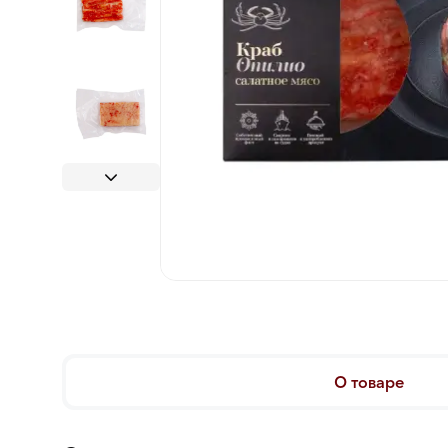
О товаре