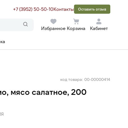
+7 (3952) 50-50-10
Контакты
Оставить отзыв
Избранное
Корзина
Кабинет
ака
код товара: 00-00000414
о, мясо салатное, 200
ИЯ