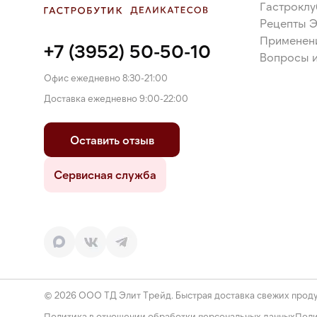
Гастроклу
Рецепты 
Применен
+7 (3952) 50-50-10
Вопросы и
Офис ежедневно 8:30-21:00
Доставка ежедневно 9:00-22:00
Оставить отзыв
Сервисная служба
© 2026 ООО ТД Элит Трейд. Быстрая доставка свежих проду
Политика в отношении обработки персональных данных
Поли