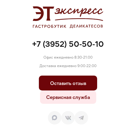
+7 (3952) 50-50-10
Офис ежедневно 8:30-21:00
Доставка ежедневно 9:00-22:00
Оставить отзыв
Сервисная служба