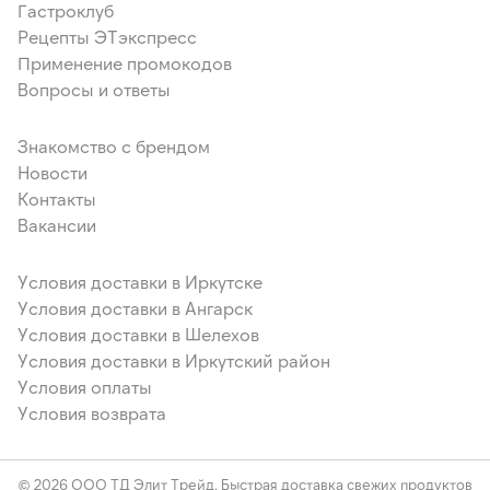
Гастроклуб
Рецепты ЭТэкспресс
Применение промокодов
Вопросы и ответы
Знакомство с брендом
Новости
Контакты
Вакансии
Условия доставки в Иркутске
Условия доставки в Ангарск
Условия доставки в Шелехов
Условия доставки в Иркутский район
Условия оплаты
Условия возврата
© 2026 ООО ТД Элит Трейд. Быстрая доставка свежих продуктов