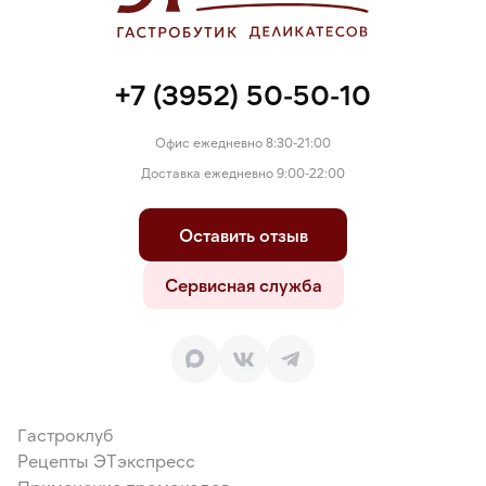
+7 (3952) 50-50-10
Офис ежедневно 8:30-21:00
Доставка ежедневно 9:00-22:00
Оставить отзыв
Сервисная служба
Гастроклуб
Рецепты ЭТэкспресс