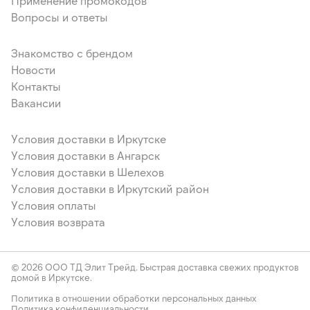
Применение промокодов
Вопросы и ответы
Знакомство с брендом
Новости
Контакты
Вакансии
Условия доставки в Иркутске
Условия доставки в Ангарск
Условия доставки в Шелехов
Условия доставки в Иркутский район
Условия оплаты
Условия возврата
© 2026 ООО ТД Элит Трейд. Быстрая доставка свежих продуктов
домой в Иркутске.
Политика в отношении обработки персональных данных
Политика конфиденциальности