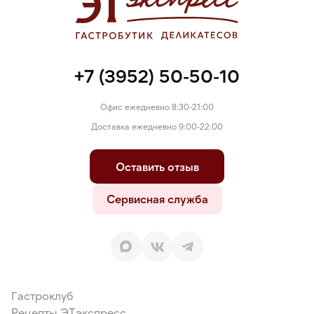
+7 (3952) 50-50-10
Офис ежедневно 8:30-21:00
Доставка ежедневно 9:00-22:00
Оставить отзыв
Сервисная служба
Гастроклуб
Рецепты ЭТэкспресс