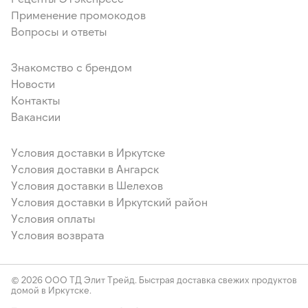
Применение промокодов
Вопросы и ответы
Знакомство с брендом
Новости
Контакты
Вакансии
Условия доставки в Иркутске
Условия доставки в Ангарск
Условия доставки в Шелехов
Условия доставки в Иркутский район
Условия оплаты
Условия возврата
© 2026 ООО ТД Элит Трейд. Быстрая доставка свежих продуктов
домой в Иркутске.