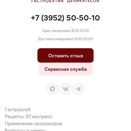
+7 (3952) 50-50-10
Офис ежедневно 8:30-21:00
Доставка ежедневно 9:00-22:00
Оставить отзыв
Сервисная служба
Гастроклуб
Рецепты ЭТэкспресс
Применение промокодов
Вопросы и ответы