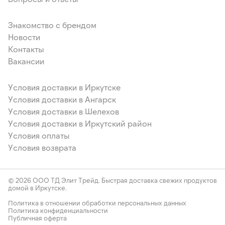
Знакомство с брендом
Новости
Контакты
Вакансии
Условия доставки в Иркутске
Условия доставки в Ангарск
Условия доставки в Шелехов
Условия доставки в Иркутский район
Условия оплаты
Условия возврата
© 2026 ООО ТД Элит Трейд. Быстрая доставка свежих продуктов
домой в Иркутске.
Политика в отношении обработки персональных данных
Политика конфиденциальности
Публичная оферта