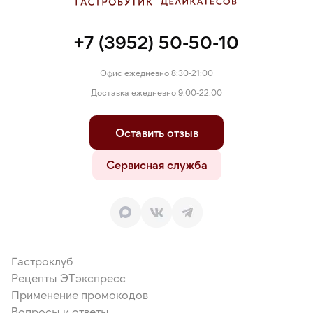
+7 (3952) 50-50-10
Офис ежедневно 8:30-21:00
Доставка ежедневно 9:00-22:00
Оставить отзыв
Сервисная служба
Гастроклуб
Рецепты ЭТэкспресс
Применение промокодов
Вопросы и ответы