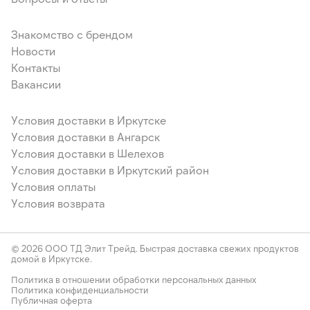
Знакомство с брендом
Новости
Контакты
Вакансии
Условия доставки в Иркутске
Условия доставки в Ангарск
Условия доставки в Шелехов
Условия доставки в Иркутский район
Условия оплаты
Условия возврата
© 2026 ООО ТД Элит Трейд. Быстрая доставка свежих продуктов
домой в Иркутске.
Политика в отношении обработки персональных данных
Политика конфиденциальности
Публичная оферта