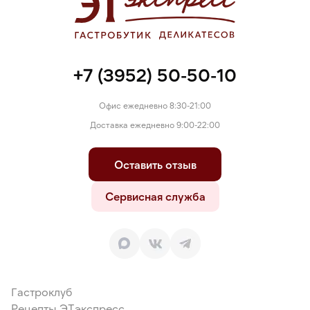
+7 (3952) 50-50-10
Офис ежедневно 8:30-21:00
Доставка ежедневно 9:00-22:00
Оставить отзыв
Сервисная служба
Гастроклуб
Рецепты ЭТэкспресс