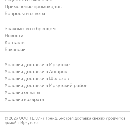
Применение промокодов
Вопросы и ответы
Знакомство с брендом
Новости
Контакты
Вакансии
Условия доставки в Иркутске
Условия доставки в Ангарск
Условия доставки в Шелехов
Условия доставки в Иркутский район
Условия оплаты
Условия возврата
© 2026 ООО ТД Элит Трейд. Быстрая доставка свежих продуктов
домой в Иркутске.