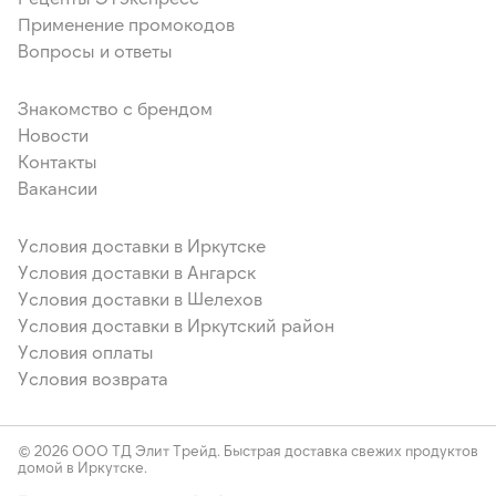
Применение промокодов
Вопросы и ответы
Знакомство с брендом
Новости
Контакты
Вакансии
Условия доставки в Иркутске
Условия доставки в Ангарск
Условия доставки в Шелехов
Условия доставки в Иркутский район
Условия оплаты
Условия возврата
© 2026 ООО ТД Элит Трейд. Быстрая доставка свежих продуктов
домой в Иркутске.