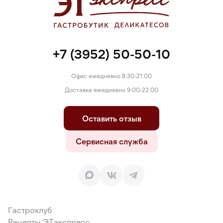
+7 (3952) 50-50-10
Офис ежедневно 8:30-21:00
Доставка ежедневно 9:00-22:00
Оставить отзыв
Сервисная служба
Гастроклуб
Рецепты ЭТэкспресс