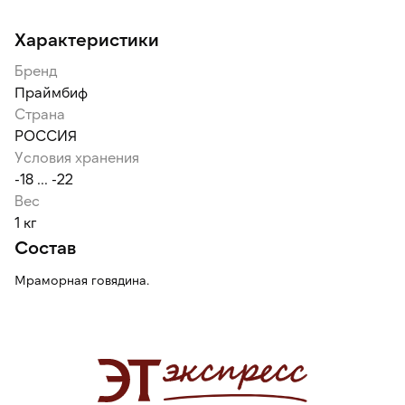
Характеристики
Бренд
Праймбиф
Страна
РОССИЯ
Условия хранения
-18 ... -22
Вес
1 кг
Состав
Мраморная говядина.