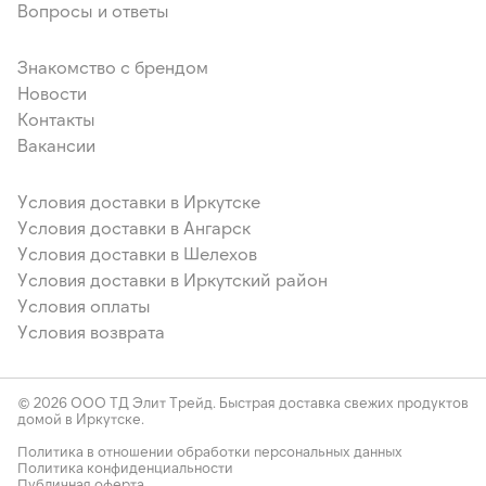
Вопросы и ответы
Знакомство с брендом
Новости
Контакты
Вакансии
Условия доставки в Иркутске
Условия доставки в Ангарск
Условия доставки в Шелехов
Условия доставки в Иркутский район
Условия оплаты
Условия возврата
© 2026 ООО ТД Элит Трейд. Быстрая доставка свежих продуктов
домой в Иркутске.
Политика в отношении обработки персональных данных
Политика конфиденциальности
Публичная оферта