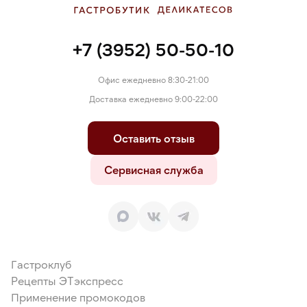
+7 (3952) 50-50-10
Офис ежедневно 8:30-21:00
Доставка ежедневно 9:00-22:00
Оставить отзыв
Сервисная служба
Гастроклуб
Рецепты ЭТэкспресс
Применение промокодов