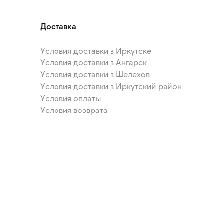
Доставка
Условия доставки в Иркутске
Условия доставки в Ангарск
Условия доставки в Шелехов
Условия доставки в Иркутский район
Условия оплаты
Условия возврата