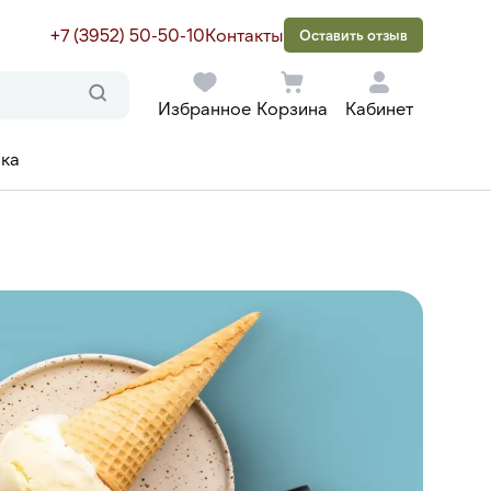
+7 (3952) 50-50-10
Контакты
Оставить отзыв
Избранное
Корзина
Кабинет
ака