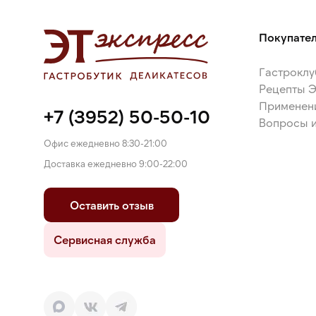
Покупате
Гастроклу
Рецепты 
Применен
+7 (3952) 50-50-10
Вопросы и
Офис ежедневно 8:30-21:00
Доставка ежедневно 9:00-22:00
Оставить отзыв
Сервисная служба