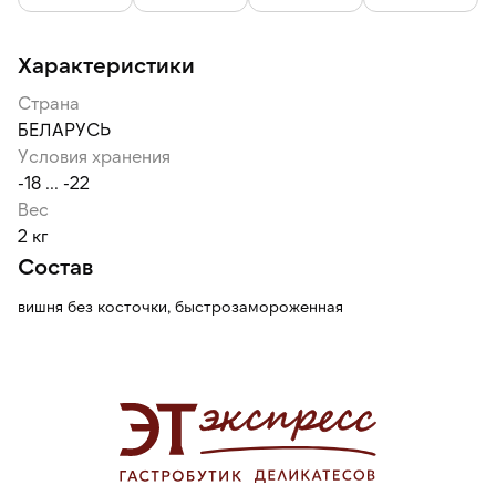
Характеристики
Страна
БЕЛАРУСЬ
Условия хранения
-18 ... -22
Вес
2 кг
Состав
вишня без косточки, быстрозамороженная