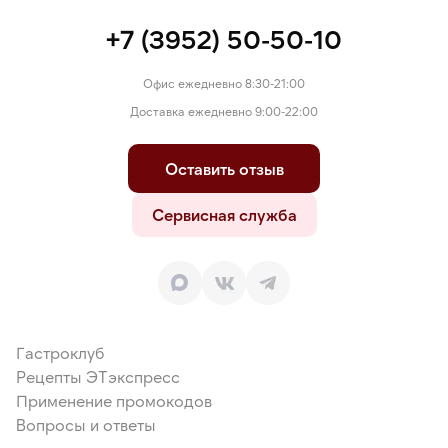
+7 (3952) 50-50-10
Офис ежедневно 8:30-21:00
Доставка ежедневно 9:00-22:00
Оставить отзыв
Сервисная служба
Гастроклуб
Рецепты ЭТэкспресс
Применение промокодов
Вопросы и ответы