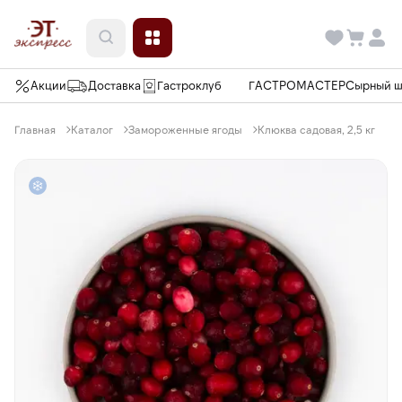
Акции
Доставка
Гастроклуб
ГАСТРОМАСТЕР
Сырный 
Главная
Каталог
Замороженные ягоды
Клюква садовая, 2,5 кг