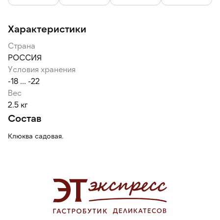
Характеристики
Страна
РОССИЯ
Условия хранения
-18 ... -22
Вес
2.5 кг
Состав
Клюква садовая.