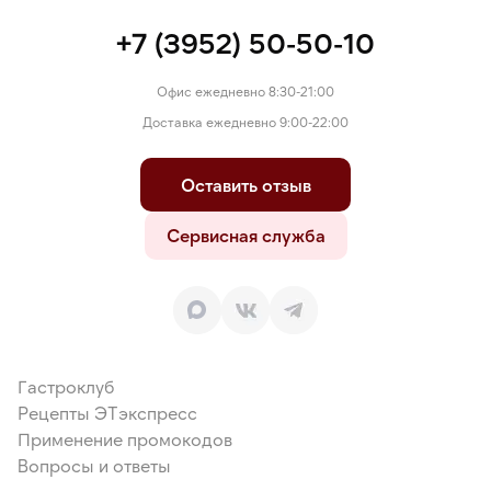
+7 (3952) 50-50-10
Офис ежедневно 8:30-21:00
Доставка ежедневно 9:00-22:00
Оставить отзыв
Сервисная служба
Гастроклуб
Рецепты ЭТэкспресс
Применение промокодов
Вопросы и ответы