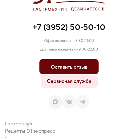
+7 (3952) 50-50-10
Офис ежедневно 8:30-21:00
Доставка ежедневно 9:00-22:00
Оставить отзыв
Сервисная служба
Гастроклуб
Рецепты ЭТэкспресс