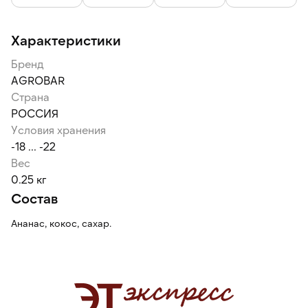
Характеристики
Бренд
AGROBAR
Страна
РОССИЯ
Условия хранения
-18 ... -22
Вес
0.25 кг
Состав
Ананас, кокос, сахар.