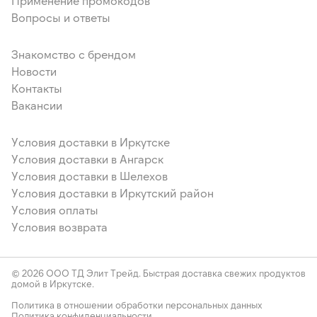
Применение промокодов
Вопросы и ответы
Знакомство с брендом
Новости
Контакты
Вакансии
Условия доставки в Иркутске
Условия доставки в Ангарск
Условия доставки в Шелехов
Условия доставки в Иркутский район
Условия оплаты
Условия возврата
© 2026 ООО ТД Элит Трейд. Быстрая доставка свежих продуктов
домой в Иркутске.
Политика в отношении обработки персональных данных
Политика конфиденциальности