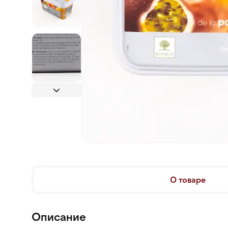
О товаре
Описание