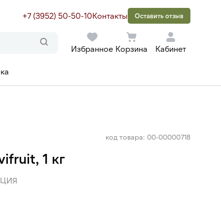
+7 (3952) 50-50-10
Контакты
Оставить отзыв
Избранное
Корзина
Кабинет
ака
код товара: 00-00000718
ruit, 1 кг
НЦИЯ