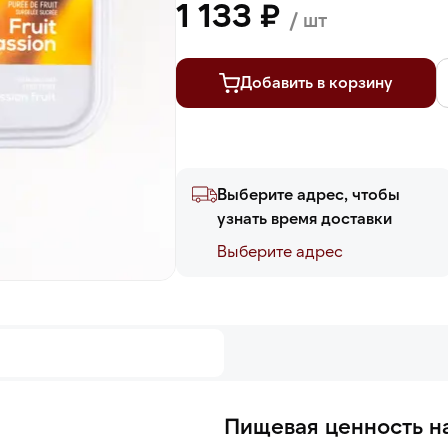
1 133 ₽
/ шт
Добавить в корзину
Выберите адрес, чтобы
узнать время доставки
Выберите адреc
Пищевая ценность на