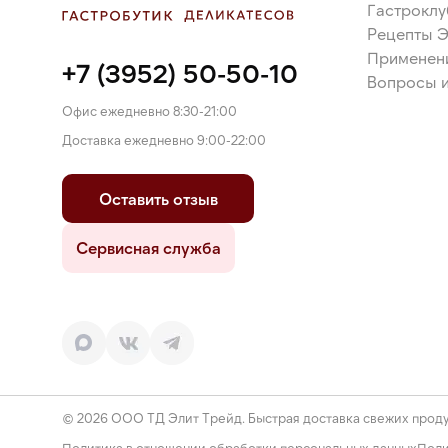
Гастроклу
Рецепты 
Применен
+7 (3952) 50-50-10
Вопросы и
Офис ежедневно 8:30-21:00
Доставка ежедневно 9:00-22:00
Оставить отзыв
Сервисная служба
© 2026 ООО ТД Элит Трейд. Быстрая доставка свежих проду