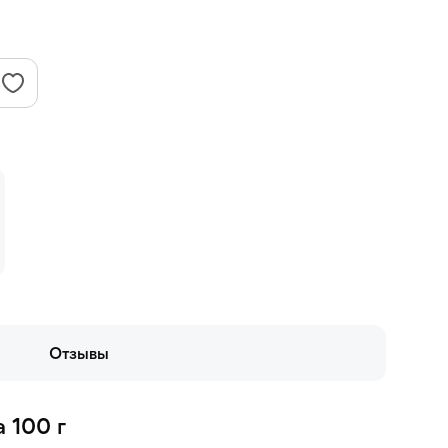
Отзывы
 100 г