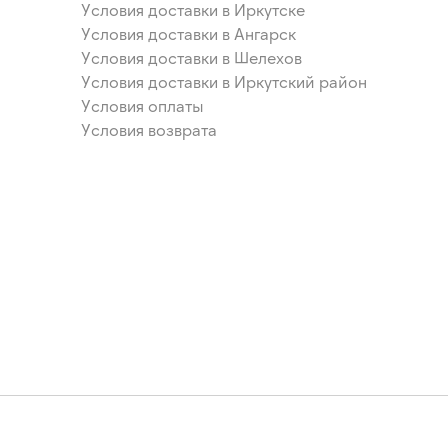
Условия доставки в Иркутске
Условия доставки в Ангарск
Условия доставки в Шелехов
Условия доставки в Иркутский район
Условия оплаты
Условия возврата