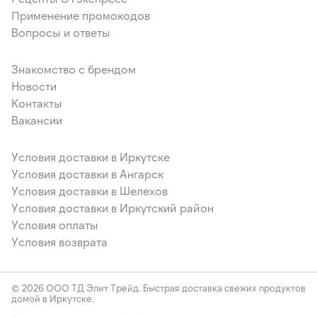
Применение промокодов
Вопросы и ответы
Знакомство с брендом
Новости
Контакты
Вакансии
Условия доставки в Иркутске
Условия доставки в Ангарск
Условия доставки в Шелехов
Условия доставки в Иркутский район
Условия оплаты
Условия возврата
© 2026 ООО ТД Элит Трейд. Быстрая доставка свежих продуктов
домой в Иркутске.