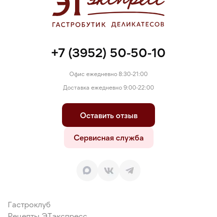
+7 (3952) 50-50-10
Офис ежедневно 8:30-21:00
Доставка ежедневно 9:00-22:00
Оставить отзыв
Сервисная служба
Гастроклуб
Рецепты ЭТэкспресс