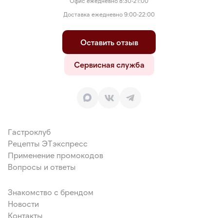
Офис ежедневно 8:30-21:00
Доставка ежедневно 9:00-22:00
Оставить отзыв
Сервисная служба
Гастроклуб
Рецепты ЭТэкспресс
Применение промокодов
Вопросы и ответы
Знакомство с брендом
Новости
Контакты