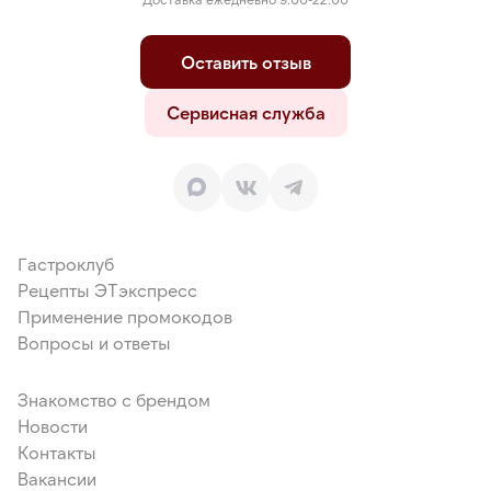
Оставить отзыв
Сервисная служба
Гастроклуб
Рецепты ЭТэкспресс
Применение промокодов
Вопросы и ответы
Знакомство с брендом
Новости
Контакты
Вакансии