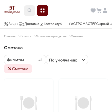
Акции
Доставка
Гастроклуб
ГАСТРОМАСТЕР
Сырный 
Главная
Каталог
Молочная продукция
Сметана
Сметана
Фильтры
По умолчанию
Сметана