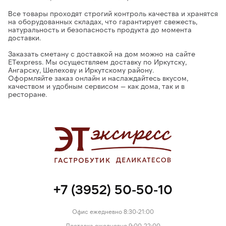
Все товары проходят строгий контроль качества и хранятся
на оборудованных складах
, что гарантирует свежесть,
натуральность и безопасность продукта до момента
доставки.
Заказать сметану с доставкой на дом можно на сайте
ETexpress.
Мы осуществляем доставку по Иркутску,
Ангарску, Шелехову и Иркутскому району.
Оформляйте заказ онлайн и наслаждайтесь
вкусом,
качеством и удобным сервисом
— как дома, так и в
ресторане.
+7 (3952) 50-50-10
Офис ежедневно 8:30-21:00
Доставка ежедневно 9:00-22:00