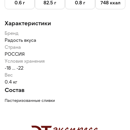
0.6 г
82.5 г
0.8 г
748 ккал
Характеристики
Бренд
Радость вкуса
Страна
РОССИЯ
Условия хранения
-18 ... -22
Вес
0.4 кг
Состав
Пастеризованные сливки