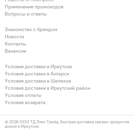
Применение промокодов
Вопросы и ответы
Знакомство с брендом
Новости
Контакты
Вакансии
Условия доставки в Иркутске
Условия доставки в Ангарск
Условия доставки в Шелехов
Условия доставки в Иркутский район
Условия оплаты
Условия возврата
© 2026 ООО ТД Элит Трейд. Быстрая доставка свежих продуктов
домой в Иркутске.