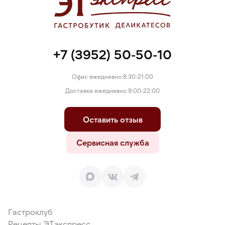
+7 (3952) 50-50-10
Офис ежедневно 8:30-21:00
Доставка ежедневно 9:00-22:00
Оставить отзыв
Сервисная служба
Гастроклуб
Рецепты ЭТэкспресс