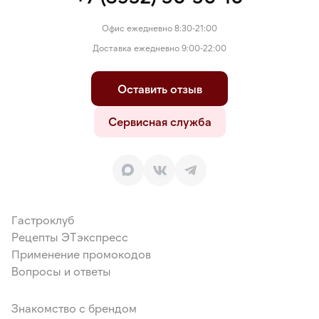
Офис ежедневно 8:30-21:00
Доставка ежедневно 9:00-22:00
Оставить отзыв
Сервисная служба
Гастроклуб
Рецепты ЭТэкспресс
Применение промокодов
Вопросы и ответы
Знакомство с брендом